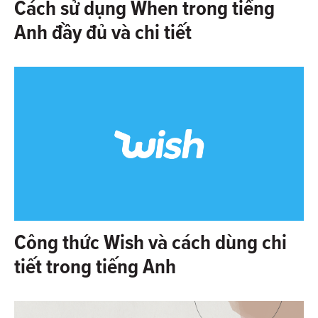
Cách sử dụng When trong tiếng
Anh đầy đủ và chi tiết
Công thức Wish và cách dùng chi
tiết trong tiếng Anh