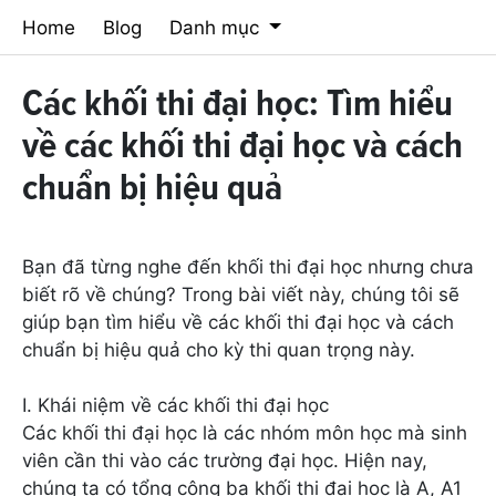
Home
Blog
Danh mục
Các khối thi đại học: Tìm hiểu
về các khối thi đại học và cách
chuẩn bị hiệu quả
Bạn đã từng nghe đến khối thi đại học nhưng chưa
biết rõ về chúng? Trong bài viết này, chúng tôi sẽ
giúp bạn tìm hiểu về các khối thi đại học và cách
chuẩn bị hiệu quả cho kỳ thi quan trọng này.
I. Khái niệm về các khối thi đại học
Các khối thi đại học là các nhóm môn học mà sinh
viên cần thi vào các trường đại học. Hiện nay,
chúng ta có tổng cộng ba khối thi đại học là A, A1