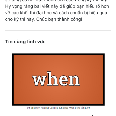
Hy vọng rằng bài viết này đã giúp bạn hiểu rõ hơn
về các khối thi đại học và cách chuẩn bị hiệu quả
cho kỳ thi này. Chúc bạn thành công!
Tin cùng lĩnh vực