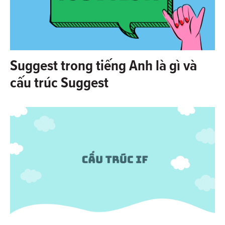
Suggest trong tiếng Anh là gì và
cấu trúc Suggest