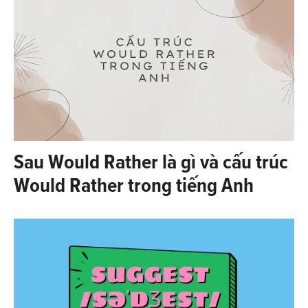
Sau Would Rather là gì và cấu trúc
Would Rather trong tiếng Anh